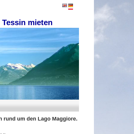
 Tessin mieten
en rund um den Lago Maggiore.