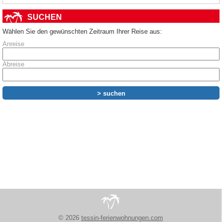
SUCHEN
Wählen Sie den gewünschten Zeitraum Ihrer Reise aus:
Anreise
Abreise
© 2026
tessin-ferienwohnungen.com