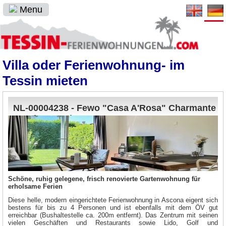
Menu
Villa oder Ferienwohnung- im
Tessin mieten
NL-00004238 - Fewo "Casa A'Rosa" Charmante
Boutique-Wohnung,
Schöne, ruhig gelegene, frisch renovierte Gartenwohnung für
erholsame Ferien
Diese helle, modern eingerichtete Ferienwohnung in Ascona eigent sich
bestens für bis zu 4 Personen und ist ebenfalls mit dem ÖV gut
erreichbar (Bushaltestelle ca. 200m entfernt). Das Zentrum mit seinen
vielen Geschäften und Restaurants sowie Lido, Golf und